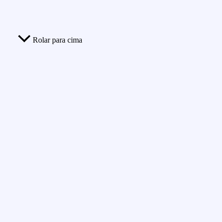
Rolar para cima