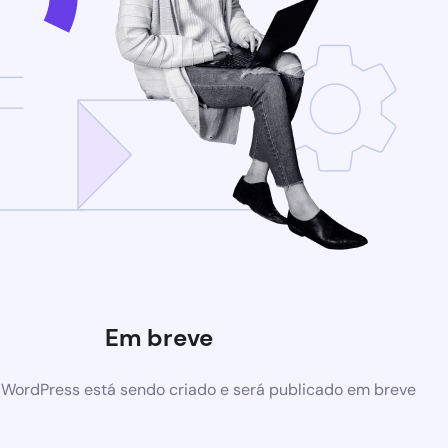
Em breve
 WordPress está sendo criado e será publicado em breve