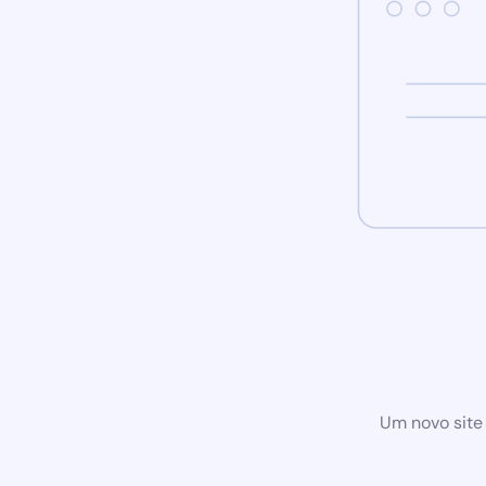
Um novo site